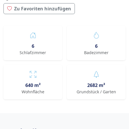
Zu Favoriten hinzufügen
6
6
Schlafzimmer
Badezimmer
640 m²
2682 m²
Wohnfläche
Grundstück / Garten