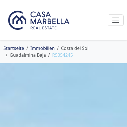
Startseite
Immobilien
Costa del Sol
Guadalmina Baja
R5354245