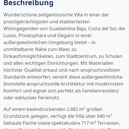
Beschreibung
Wunderschöne zeitgenössische Villa in einer der
prestigeträchtigsten und etabliertesten
Wohngegenden von Guadalmina Baja, Costa del Sol, die
Luxus, Privatsphäre und Eleganz in einer
außergewöhnlichen Umgebung bietet – in
unmittelbarer Nähe zum Meer, zu
Einkaufsmöglichkeiten, zum Stadtzentrum, zu Schulen
und allen wichtigen Einrichtungen. Mit Materialien
höchster Qualität erbaut und nach anspruchsvollsten
Standards entworfen, vereint diese außergewöhnliche
Immobilie anspruchsvolle Architektur mit modernstem
Komfort und eignet sich perfekt als Familienresidenz
oder exklusiver Feriensitz.
Auf einem beeindruckenden 2.682 m² großen
Grundstück gelegen, verfügt die Villa über 640 m²
bebaute Fläche sowie spektakuläre 717 m² Terrassen,