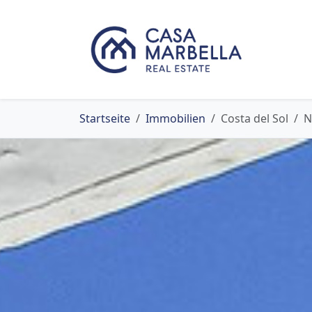
Startseite
Immobilien
Costa del Sol
N