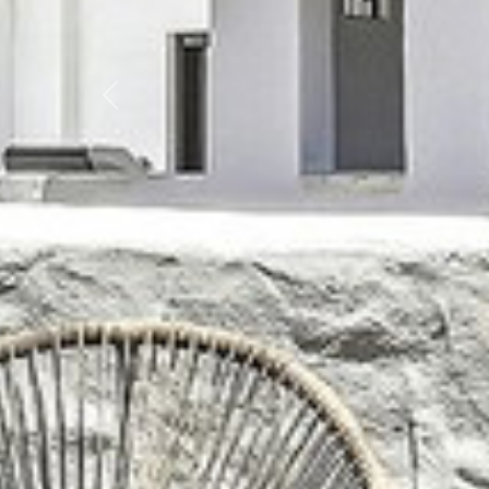
Zurück