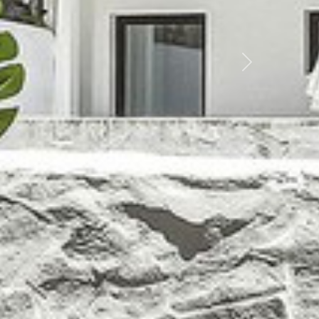
Weiter