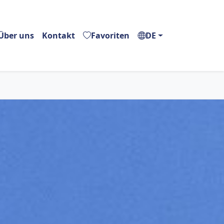
Über uns
Kontakt
Favoriten
DE