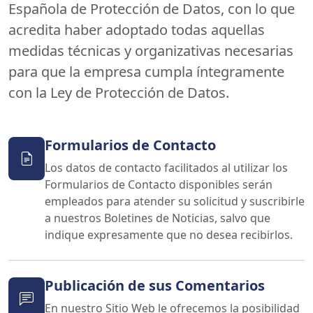
Española de Protección de Datos, con lo que
acredita haber adoptado todas aquellas
medidas técnicas y organizativas necesarias
para que la empresa cumpla íntegramente
con la Ley de Protección de Datos.
Formularios de Contacto
Los datos de contacto facilitados al utilizar los
Formularios de Contacto disponibles serán
empleados para atender su solicitud y suscribirle
a nuestros Boletines de Noticias, salvo que
indique expresamente que no desea recibirlos.
Publicación de sus Comentarios
En nuestro Sitio Web le ofrecemos la posibilidad