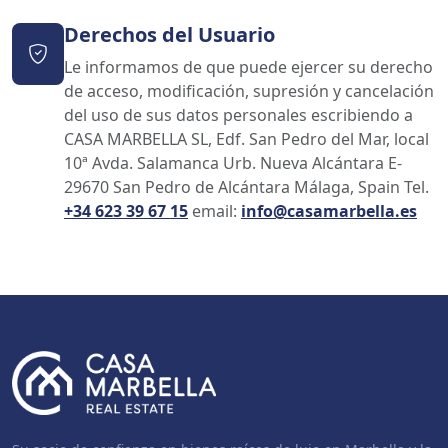
Derechos del Usuario
Le informamos de que puede ejercer su derecho
de acceso, modificación, supresión y cancelación
del uso de sus datos personales escribiendo a
CASA MARBELLA SL, Edf. San Pedro del Mar, local
10ª Avda. Salamanca Urb. Nueva Alcántara E-
29670 San Pedro de Alcántara Málaga, Spain Tel.
+34 623 39 67 15
email:
info@casamarbella.es