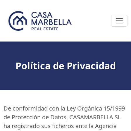
Política de Privacidad
De conformidad con la Ley Orgánica 15/1999
de Protección de Datos, CASAMARBELLA SL
ha registrado sus ficheros ante la Agencia