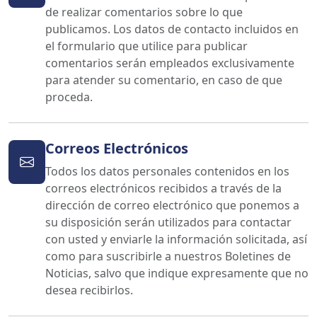
de realizar comentarios sobre lo que
publicamos. Los datos de contacto incluidos en
el formulario que utilice para publicar
comentarios serán empleados exclusivamente
para atender su comentario, en caso de que
proceda.
Correos Electrónicos
Todos los datos personales contenidos en los
correos electrónicos recibidos a través de la
dirección de correo electrónico que ponemos a
su disposición serán utilizados para contactar
con usted y enviarle la información solicitada, así
como para suscribirle a nuestros Boletines de
Noticias, salvo que indique expresamente que no
desea recibirlos.