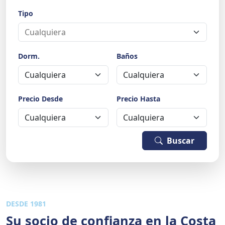
Tipo
Dorm.
Baños
Precio Desde
Precio Hasta
Buscar
DESDE 1981
Su socio de confianza en la Costa