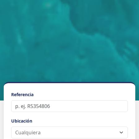
Referencia
Ubicación