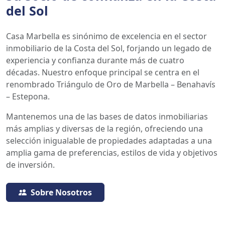
del Sol
Casa Marbella es sinónimo de excelencia en el sector
inmobiliario de la Costa del Sol, forjando un legado de
experiencia y confianza durante más de cuatro
décadas. Nuestro enfoque principal se centra en el
renombrado Triángulo de Oro de Marbella – Benahavís
– Estepona.
Mantenemos una de las bases de datos inmobiliarias
más amplias y diversas de la región, ofreciendo una
selección inigualable de propiedades adaptadas a una
amplia gama de preferencias, estilos de vida y objetivos
de inversión.
Sobre Nosotros