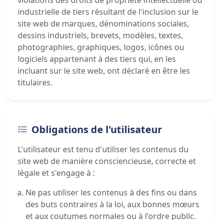
violations des droits de propriété intellectuelle ou
industrielle de tiers résultant de l'inclusion sur le
site web de marques, dénominations sociales,
dessins industriels, brevets, modèles, textes,
photographies, graphiques, logos, icônes ou
logiciels appartenant à des tiers qui, en les
incluant sur le site web, ont déclaré en être les
titulaires.
Obligations de l'utilisateur
L'utilisateur est tenu d'utiliser les contenus du
site web de manière consciencieuse, correcte et
légale et s'engage à :
Ne pas utiliser les contenus à des fins ou dans
des buts contraires à la loi, aux bonnes mœurs
et aux coutumes normales ou à l'ordre public.