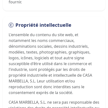
fournir.
Propriété intellectuelle
L'ensemble du contenu du site web, et
notamment les noms commerciaux,
dénominations sociales, dessins industriels,
modèles, textes, photographies, graphiques,
logos, icônes, logiciels et tout autre signe
susceptible d'être utilisé dans le commerce et
l'industrie, sont protégés par les droits de
propriété industrielle et intellectuelle de CASA
MARBELLA, S.L. Leur utilisation et/ou
reproduction sont donc interdites sans le
consentement exprès de la société.
CASA MARBELLA, S.L. ne sera pas responsable des