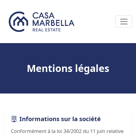
Mentions légales
Informations sur la société
Conformément à la loi 34/2002 du 11 juin relative