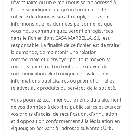
l'éventualité où un e-mail nous serait adressé à
l'adresse indiquée, ou qu'un formulaire de
collecte de données serait rempli, nous vous
informons que les données personnelles que
vous nous communiquez seront enregistrées
dans le fichier dont CASA MARBELLA, S.L. est
responsable. La finalité de ce fichier est de traiter
la demande, de maintenir une relation
commerciale et d'envoyer par tout moyen, y
compris par e-mail ou tout autre moyen de
communication électronique équivalent, des
informations publicitaires ou promotionnelles
relatives aux produits ou services de la société.
Vous pourrez exprimer votre refus du traitement
de vos données à des fins publicitaires et exercer
vos droits d'accès, de rectification, d'annulation
et d'opposition conformément à la législation en
vigueur, en écrivant à l'adresse suivante : Urb.