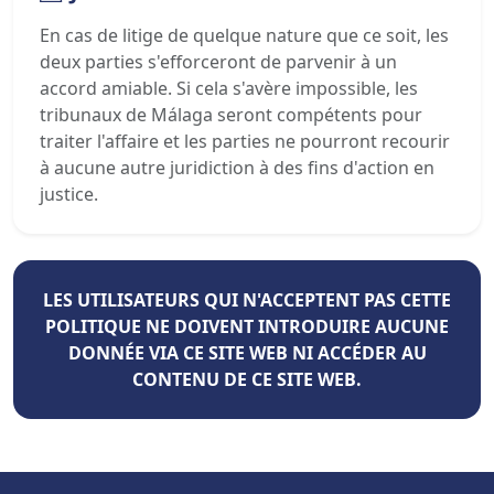
En cas de litige de quelque nature que ce soit, les
deux parties s'efforceront de parvenir à un
accord amiable. Si cela s'avère impossible, les
tribunaux de Málaga seront compétents pour
traiter l'affaire et les parties ne pourront recourir
à aucune autre juridiction à des fins d'action en
justice.
LES UTILISATEURS QUI N'ACCEPTENT PAS CETTE
POLITIQUE NE DOIVENT INTRODUIRE AUCUNE
DONNÉE VIA CE SITE WEB NI ACCÉDER AU
CONTENU DE CE SITE WEB.