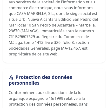
aux services de la société de l'information et au
commerce électronique, nous vous informons
que CASA MARBELLA, S.L., dont le siège social est
situé Urb. Nueva Alcántara Edificio San Pedro del
Mar, local 10 San Pedro de Alcántara – Marbella,
29670 (MÁLAGA), immatriculée sous le numéro
CIF B29607629 au Registre du Commerce de
Málaga, tome 1413, livre 326, folio 8, section
Sociedades Generales, page MA-12.457, est
propriétaire de ce site web.
Protection des données
personnelles
Conformément aux dispositions de la loi
organique espagnole 15/1999 relative à la
protection des données personnelles, dans