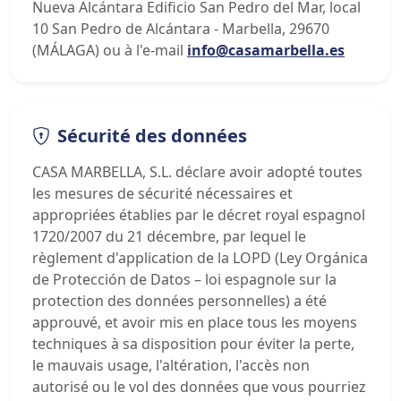
Nueva Alcántara Edificio San Pedro del Mar, local
10 San Pedro de Alcántara - Marbella, 29670
(MÁLAGA) ou à l'e-mail
info@casamarbella.es
Sécurité des données
CASA MARBELLA, S.L. déclare avoir adopté toutes
les mesures de sécurité nécessaires et
appropriées établies par le décret royal espagnol
1720/2007 du 21 décembre, par lequel le
règlement d'application de la LOPD (Ley Orgánica
de Protección de Datos – loi espagnole sur la
protection des données personnelles) a été
approuvé, et avoir mis en place tous les moyens
techniques à sa disposition pour éviter la perte,
le mauvais usage, l'altération, l'accès non
autorisé ou le vol des données que vous pourriez