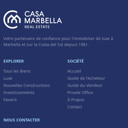
Votre partenaire de confiance pour l'immobilier de luxe à
Marbella et sur la Costa del Sol depuis 1981.
EXPLORER
SOCIÉTÉ
Tous les Biens
Accueil
Luxe
Guide de l'Acheteur
Nouvelles Constructions
Guide du Vendeur
Investissements
Private Office
Favoris
À Propos
Contact
NOUS CONTACTER