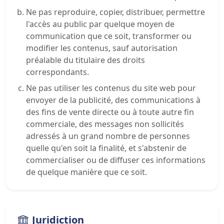
Ne pas reproduire, copier, distribuer, permettre
l'accès au public par quelque moyen de
communication que ce soit, transformer ou
modifier les contenus, sauf autorisation
préalable du titulaire des droits
correspondants.
Ne pas utiliser les contenus du site web pour
envoyer de la publicité, des communications à
des fins de vente directe ou à toute autre fin
commerciale, des messages non sollicités
adressés à un grand nombre de personnes
quelle qu'en soit la finalité, et s'abstenir de
commercialiser ou de diffuser ces informations
de quelque manière que ce soit.
Juridiction