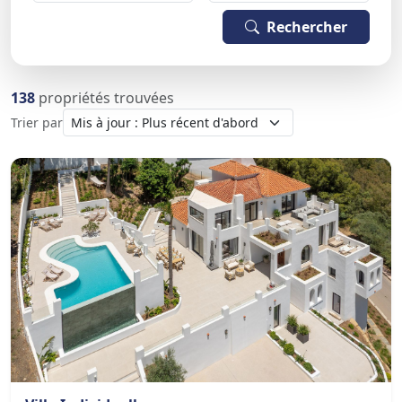
Rechercher
138
propriétés trouvées
Trier par