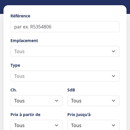
Référence
Emplacement
Type
Ch.
SdB
Prix à partir de
Prix jusqu'à