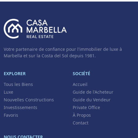
Votre partenaire de confiance pour l'immobilier de luxe à
Marbella et sur la Costa del Sol depuis 1981.
EXPLORER
SOCIÉTÉ
Tous les Biens
Accueil
Luxe
Guide de l'Acheteur
Nouvelles Constructions
Guide du Vendeur
Investissements
Private Office
Favoris
À Propos
Contact
NOUS CONTACTER