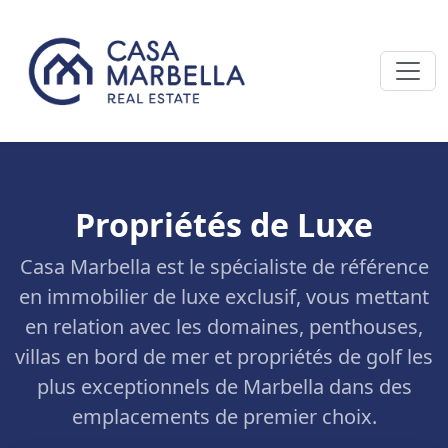
Propriétés de Luxe
Casa Marbella est le spécialiste de référence
en immobilier de luxe exclusif, vous mettant
en relation avec les domaines, penthouses,
villas en bord de mer et propriétés de golf les
plus exceptionnels de Marbella dans des
emplacements de premier choix.